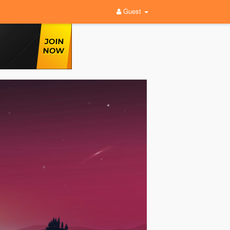
Guest