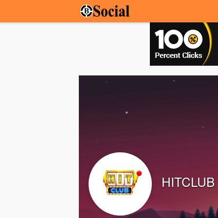
HITCLUB