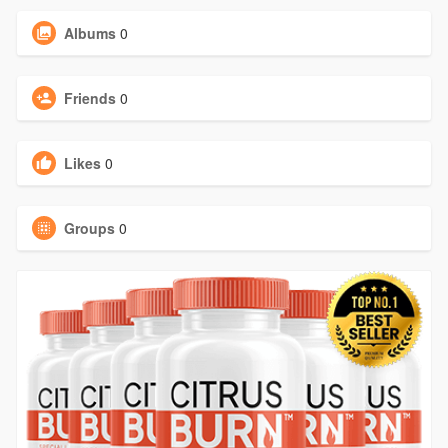
Albums
0
Friends
0
Likes
0
Groups
0