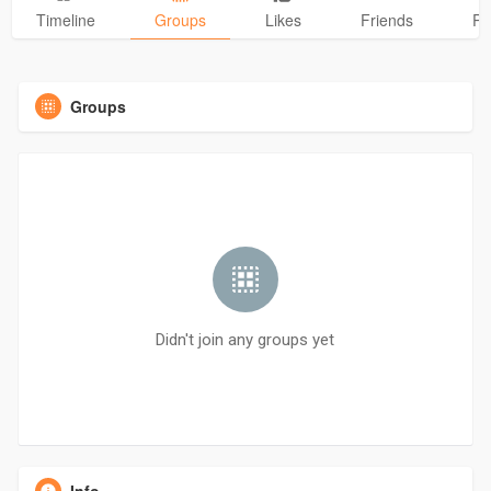
Timeline
Groups
Likes
Friends
Ph
Groups
Didn't join any groups yet