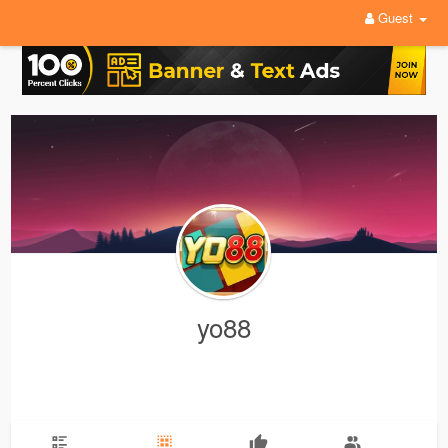
Guest
yo88