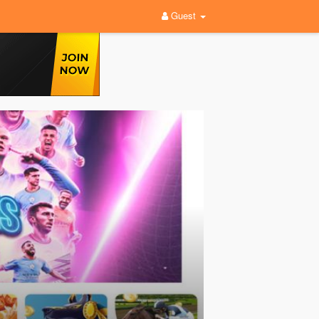
Guest