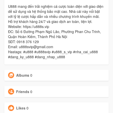
U888 mang đến trải nghiệm cá cược toàn diện với giao diện
dễ sử dụng và hệ thống bảo mật cao. Nhà cái này nổi bật
với tỷ lệ cược hấp dẫn và nhiều chương trình khuyến mãi.
Hỗ trợ khách hàng 24/7 và giao dịch an toàn, tiện lợi.
Website: https://u888s.vip
ĐC: Số 6 Đường Phạm Ngũ Lão, Phường Phan Chu Trinh,
Quận Hoàn Kiếm, Thành Phố Hà Nội
SĐT: 0918 376 129
Email: u888svip@gmail.com
Hastags: #u888 #u888svip #u888_s_vip #nha_cai_u888
#dang_ky_u888 #dang_nhap_u888
Albums
0
Friends
0
Likes
0