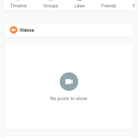
Timeline
Groups
Likes
Friends
Ph
Videos
No posts to show