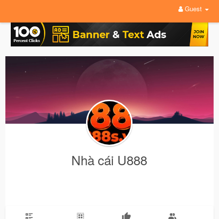
Guest
Nhà cái U888