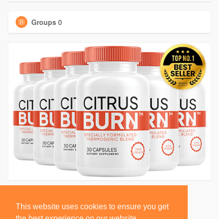
Groups
0
This website uses cookies to ensure you get
the best experience on our website.