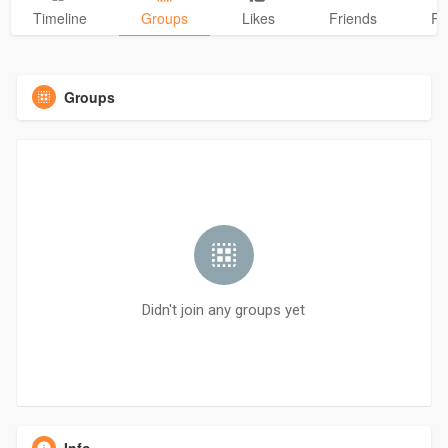
Timeline
Groups
Likes
Friends
Ph
Groups
Didn't join any groups yet