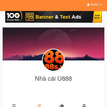
Guest
Nhà cái U888