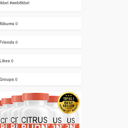
k8kbet #web8kbet
Albums
0
Friends
0
Likes
0
Groups
0