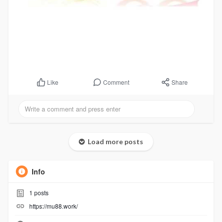
Comment
Share
Like
Load more posts
Info
1
posts
https://mu88.work/