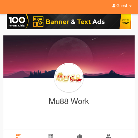
Guest
Mu88 Work