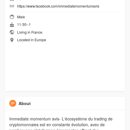
https://www.facebook.com/immediatemomentumavis
Male
11-30--1
Living in France
Located in Europe
About
Immediate momentum avis- L'écosystème du trading de
cryptomonnaies est en constante évolution, avec de