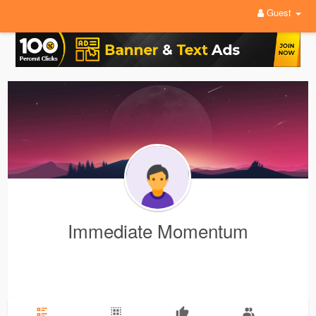
Guest
Immediate Momentum