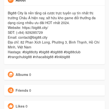
Big88 City là nền tảng cá cược trực tuyến uy tín nhất thị
trường Châu Á hiện nay, sở hữu kho game đổi thưởng đa
dạng cùng nhiều ưu đãi HOT nhất 2024.
Website: https://big88.city/
SĐT: (+84) 929285729
Email: contact@big88.city
Địa chỉ: 82 Phan Xích Long, Phường 3, Bình Thạnh, Hồ Chí
Minh, Việt Nam
Hastags: #big88city #big88 #big888 #big88club
#trangchubig88 #nhacaibig88 #linkbig88
Albums
0
Friends
0
Likes
0