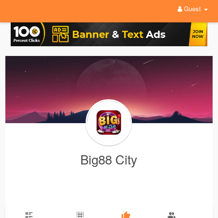
Guest
Big88 City