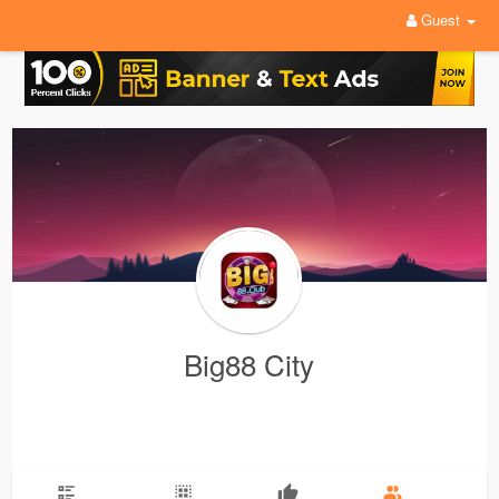
Guest
Big88 City