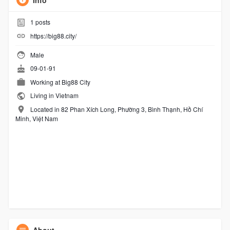
Info
1
posts
https://big88.city/
Male
09-01-91
Working at
Big88 City
Living in Vietnam
Located in 82 Phan Xích Long, Phường 3, Bình Thạnh, Hồ Chí
Minh, Việt Nam
About