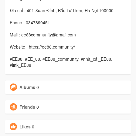
Đia chỉ : 401 Xuân Đỉnh, Bắc Từ Liêm, Hà Nội 100000
Phone : 0347890451
Mail : ee88community@gmail.com
Website : https://ee88.community/
#EE88, #EE_88, #EE88_community, #nhà_cái_EE88,
#link_EE88
Albums
0
Friends
0
Likes
0