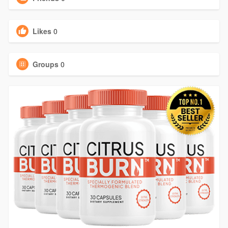
Likes
0
Groups
0