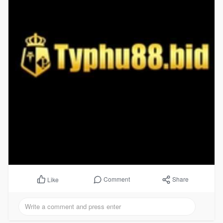
Comment
Share
Like