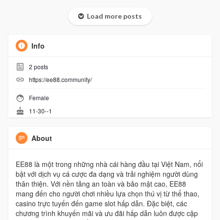
Load more posts
Info
2
posts
https://ee88.community/
Female
11-30--1
About
EE88 là một trong những nhà cái hàng đầu tại Việt Nam, nổi
bật với dịch vụ cá cược đa dạng và trải nghiệm người dùng
thân thiện. Với nền tảng an toàn và bảo mật cao, EE88
mang đến cho người chơi nhiều lựa chọn thú vị từ thể thao,
casino trực tuyến đến game slot hấp dẫn. Đặc biệt, các
chương trình khuyến mãi và ưu đãi hấp dẫn luôn được cập