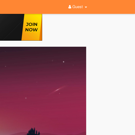
Guest