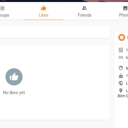
roups
Likes
Friends
Phot
1
h
M
1
L
L
No likes yet
Bình C