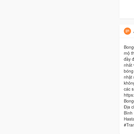
Bongd
mộ th
đầy đ
nhất 
bóng 
nhật
không
các s
https
Bong
Địa 
Bình
Hast
#Tra