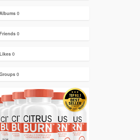
Albums
0
Friends
0
Likes
0
Groups
0