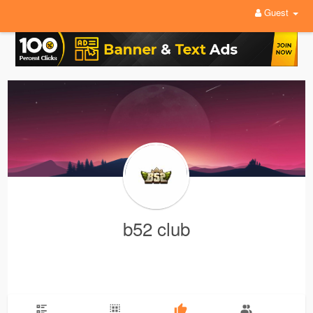
Guest
b52 club