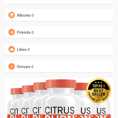
Albums
0
Friends
0
Likes
0
Groups
0