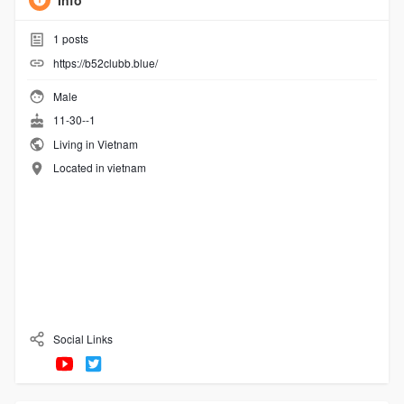
Info
1
posts
https://b52clubb.blue/
Male
11-30--1
Living in Vietnam
Located in vietnam
Social Links