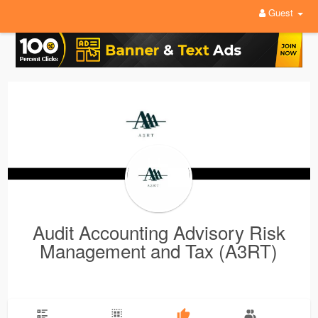
Guest
Audit Accounting Advisory Risk
Management and Tax (A3RT)