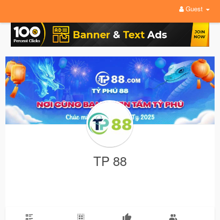
Guest
TP 88