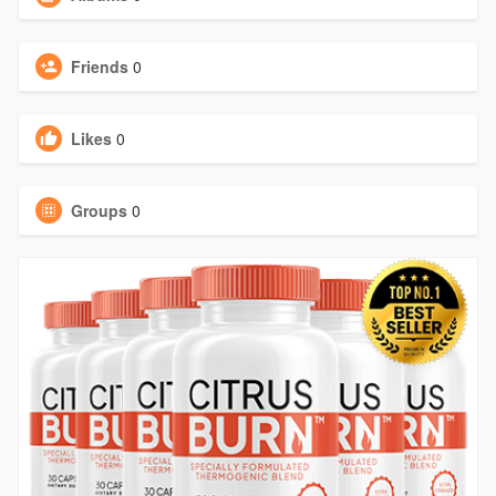
Friends
0
Likes
0
Groups
0