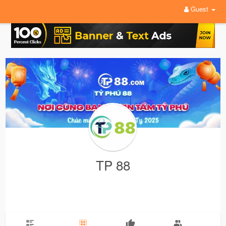
Guest
TP 88