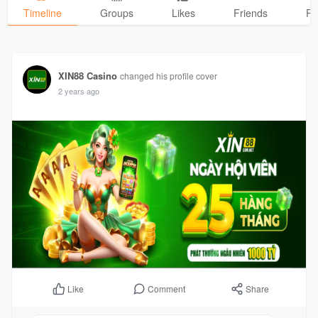
Timeline
Groups
Likes
Friends
Ph
XIN88 Casino
changed his profile cover
2 years ago
Comment
Share
Like