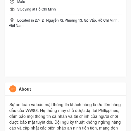
Male
Studying at Hồ Chí Minh
Located in 274 Đ. Nguyễn Xí, Phường 13, Gò Vấp, Hồ Chí Minh,
Việt Nam
About
Sự an toàn và bảo mật thông tin khách hàng là ưu tiên hàng
đầu của WW88. Hệ thống máy chủ được đặt tại Philippines,
đảm bảo mọi thông tin cá nhân và tài chính của người chơi
được bảo mật tuyệt đối. Đội ngũ kỹ thuật không ngừng nâng
cấp và cập nhật các biện pháp an ninh tiên tiến, mang đến