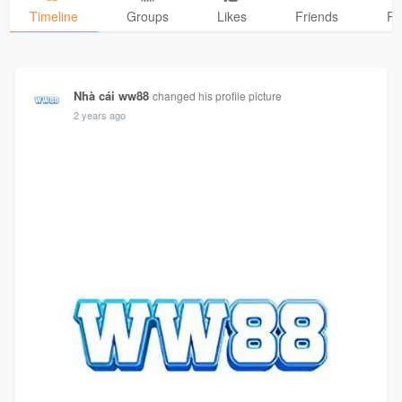
Timeline
Groups
Likes
Friends
Ph
Nhà cái ww88
changed his profile picture
2 years ago