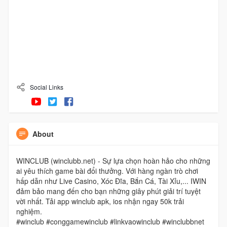
Social Links
About
WINCLUB (winclubb.net) - Sự lựa chọn hoàn hảo cho những
ai yêu thích game bài đổi thưởng. Với hàng ngàn trò chơi
hấp dẫn như Live Casino, Xóc Đĩa, Bắn Cá, Tài Xỉu,... IWIN
đảm bảo mang đến cho bạn những giây phút giải trí tuyệt
vời nhất. Tải app winclub apk, ios nhận ngay 50k trải
nghiệm.
#winclub #conggamewinclub #linkvaowinclub #winclubbnet