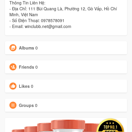
Thông Tin Liên Hệ:
- Địa Chỉ: 111 Bùi Quang Là, Phường 12, Gò Vấp, Hồ Chí
Minh, Việt Nam
- Số Điện Thoại: 0978578091
- Email: winclubb.net@gmail.com
Albums
0
Friends
0
Likes
0
Groups
0