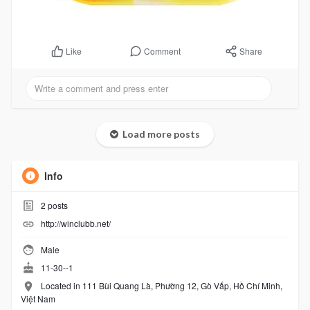
Comment
Share
Like
Load more posts
Info
2
posts
http://winclubb.net/
Male
11-30--1
Located in 111 Bùi Quang Là, Phường 12, Gò Vấp, Hồ Chí Minh,
Việt Nam