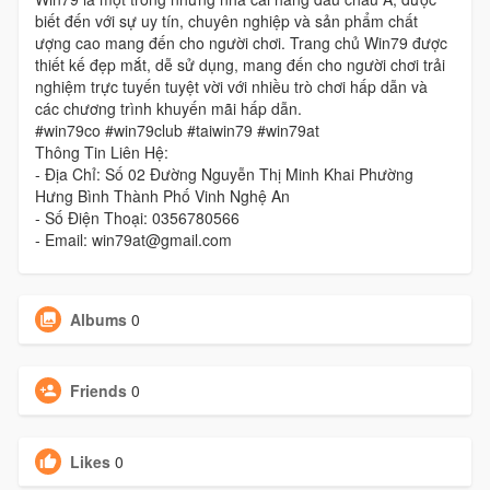
biết đến với sự uy tín, chuyên nghiệp và sản phẩm chất
ượng cao mang đến cho người chơi. Trang chủ Win79 được
thiết kế đẹp mắt, dễ sử dụng, mang đến cho người chơi trải
nghiệm trực tuyến tuyệt vời với nhiều trò chơi hấp dẫn và
các chương trình khuyến mãi hấp dẫn.
#win79co #win79club #taiwin79 #win79at
Thông Tin Liên Hệ:
- Địa Chỉ: Số 02 Đường Nguyễn Thị Minh Khai Phường
Hưng Bình Thành Phố Vinh Nghệ An
- Số Điện Thoại: 0356780566
- Email: win79at@gmail.com
Albums
0
Friends
0
Likes
0