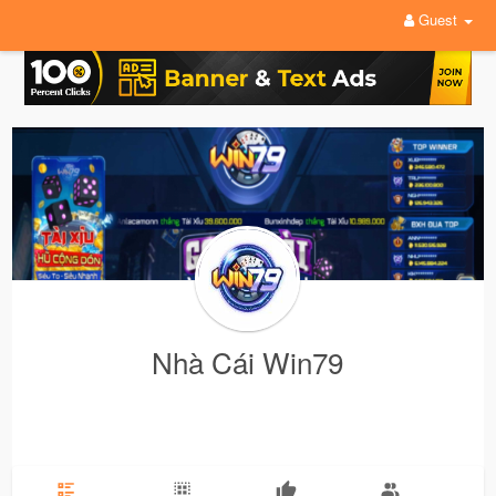
Guest
Nhà Cái Win79