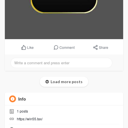
Comment
Share
Like
Load more posts
Info
1
posts
https://win55.tax/