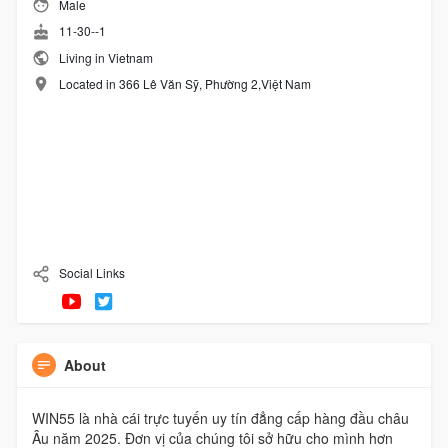
Male
11-30--1
Living in Vietnam
Located in 366 Lê Văn Sỹ, Phường 2,Việt Nam
Social Links
About
WIN55 là nhà cái trực tuyến uy tín đẳng cấp hàng đầu châu
Âu năm 2025. Đơn vị của chúng tôi sở hữu cho mình hơn