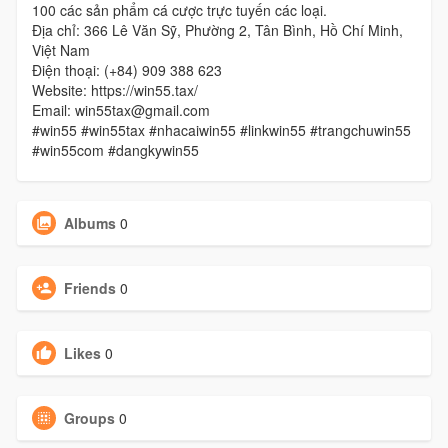
100 các sản phẩm cá cược trực tuyến các loại.
Địa chỉ: 366 Lê Văn Sỹ, Phường 2, Tân Bình, Hồ Chí Minh,
Việt Nam
Điện thoại: (+84) 909 388 623
Website: https://win55.tax/
Email: win55tax@gmail.com
#win55 #win55tax #nhacaiwin55 #linkwin55 #trangchuwin55
#win55com #dangkywin55
Albums
0
Friends
0
Likes
0
Groups
0