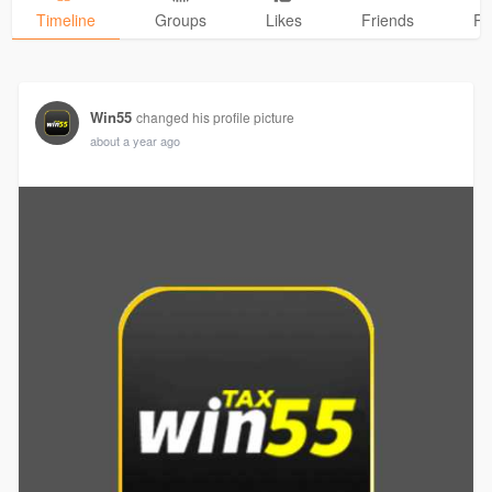
Timeline
Groups
Likes
Friends
Ph
Win55
changed his profile picture
about a year ago