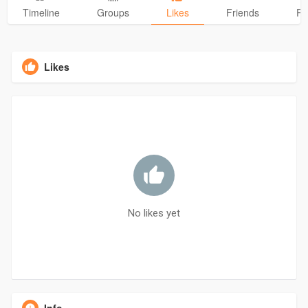
Timeline
Groups
Likes
Friends
Ph
Likes
No likes yet