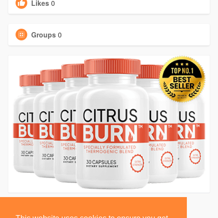
Likes
0
Groups
0