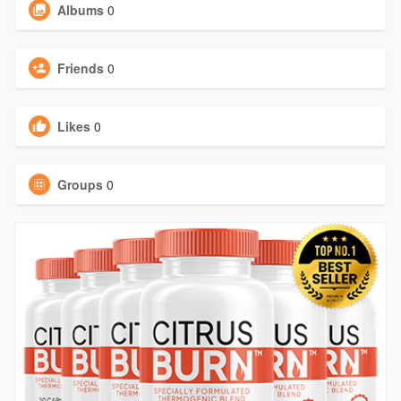
Albums
0
Friends
0
Likes
0
Groups
0