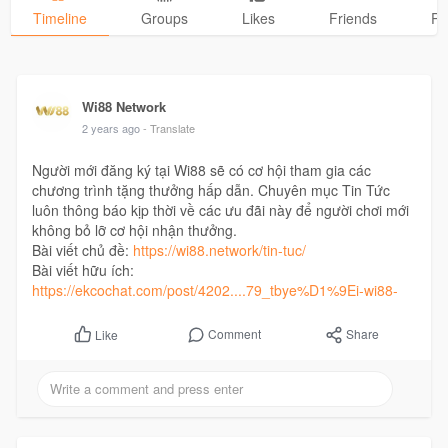
Timeline
Groups
Likes
Friends
Ph
Wi88 Network
2 years ago
- Translate
Người mới đăng ký tại Wi88 sẽ có cơ hội tham gia các
chương trình tặng thưởng hấp dẫn. Chuyên mục Tin Tức
luôn thông báo kịp thời về các ưu đãi này để người chơi mới
không bỏ lỡ cơ hội nhận thưởng.
Bài viết chủ đề:
https://wi88.network/tin-tuc/
Bài viết hữu ích:
https://ekcochat.com/post/4202....79_tbye%D1%9Ei-wi88-
Comment
Share
Like