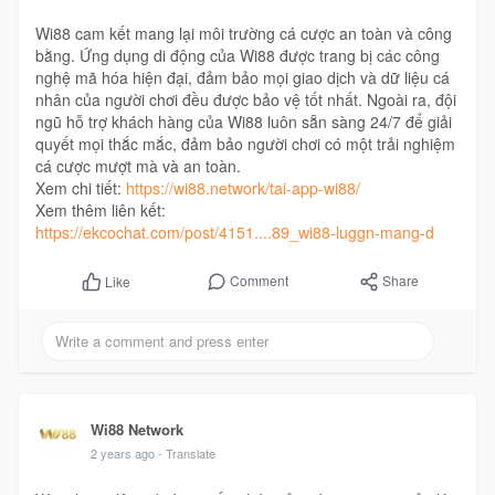
Wi88 cam kết mang lại môi trường cá cược an toàn và công
bằng. Ứng dụng di động của Wi88 được trang bị các công
nghệ mã hóa hiện đại, đảm bảo mọi giao dịch và dữ liệu cá
nhân của người chơi đều được bảo vệ tốt nhất. Ngoài ra, đội
ngũ hỗ trợ khách hàng của Wi88 luôn sẵn sàng 24/7 để giải
quyết mọi thắc mắc, đảm bảo người chơi có một trải nghiệm
cá cược mượt mà và an toàn.
Xem chi tiết:
https://wi88.network/tai-app-wi88/
Xem thêm liên kết:
https://ekcochat.com/post/4151....89_wi88-luggn-mang-d
Comment
Share
Like
Wi88 Network
2 years ago
- Translate