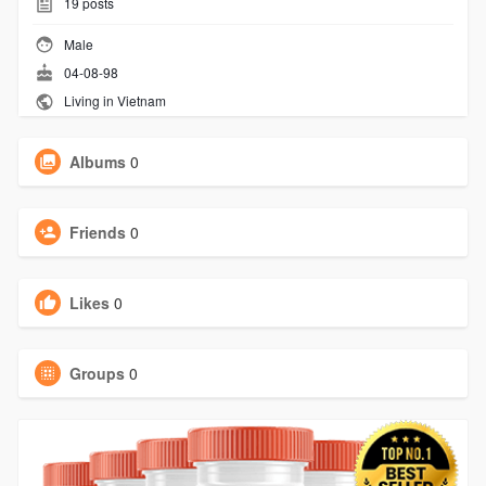
19
posts
Male
04-08-98
Living in Vietnam
Albums
0
Friends
0
Likes
0
Groups
0