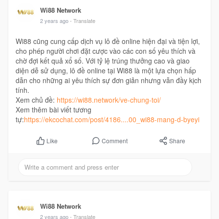
Wi88 Network
2 years ago
- Translate
Wi88 cũng cung cấp dịch vụ lô đề online hiện đại và tiện lợi,
cho phép người chơi đặt cược vào các con số yêu thích và
chờ đợi kết quả xổ số. Với tỷ lệ trúng thưởng cao và giao
diện dễ sử dụng, lô đề online tại Wi88 là một lựa chọn hấp
dẫn cho những ai yêu thích sự đơn giản nhưng vẫn đầy kịch
tính.
Xem chủ đề:
https://wi88.network/ve-chung-toi/
Xem thêm bài viết tương
tự:
https://ekcochat.com/post/4186....00_wi88-mang-d-byeyi
Comment
Share
Like
Wi88 Network
2 years ago
- Translate