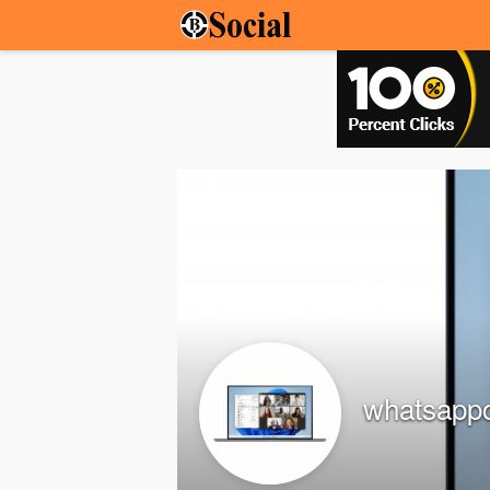
whatsapp