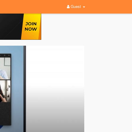
Guest