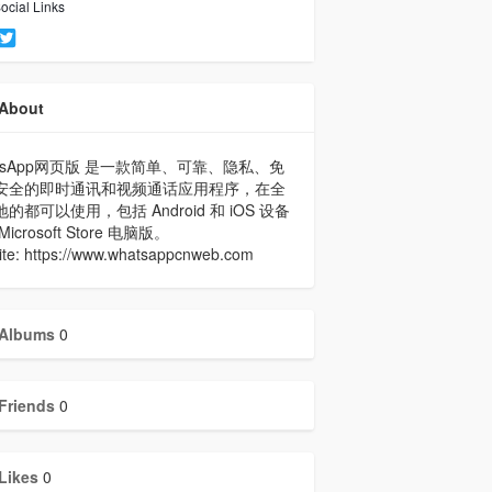
ocial Links
About
atsApp网页版 是一款简单、可靠、隐私、免
安全的即时通讯和视频通话应用程序，在全
的都可以使用，包括 Android 和 iOS 设备
icrosoft Store 电脑版。
ite: https://www.whatsappcnweb.com
Albums
0
Friends
0
Likes
0