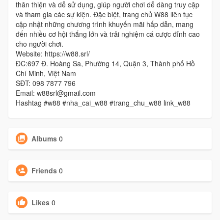
thân thiện và dễ sử dụng, giúp người chơi dễ dàng truy cập
và tham gia các sự kiện. Đặc biệt, trang chủ W88 liên tục
cập nhật những chương trình khuyến mãi hấp dẫn, mang
đến nhiều cơ hội thắng lớn và trải nghiệm cá cược đỉnh cao
cho người chơi.
Website: https://w88.srl/
ĐC:697 Đ. Hoàng Sa, Phường 14, Quận 3, Thành phố Hồ
Chí Minh, Việt Nam
SĐT: 098 7877 796
Email: w88srl@gmail.com
Hashtag #w88 #nha_cai_w88 #trang_chu_w88 link_w88
Albums
0
Friends
0
Likes
0