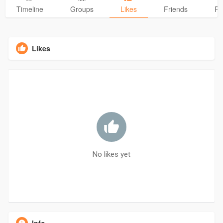
Timeline
Groups
Likes
Friends
Ph
Likes
No likes yet