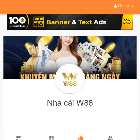
Guest
Nhà cái W88