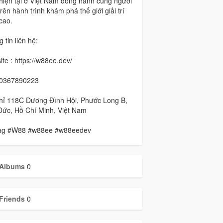
hiện tại ở Việt Nam đồng hành cùng người
trên hành trình khám phá thế giới giải trí
cao.
 tin liên hệ:
te : https://w88ee.dev/
0367890223
chỉ 118C Dương Đình Hội, Phước Long B,
Đức, Hồ Chí Minh, Việt Nam
ag #W88 #w88ee #w88eedev
Albums
0
Friends
0