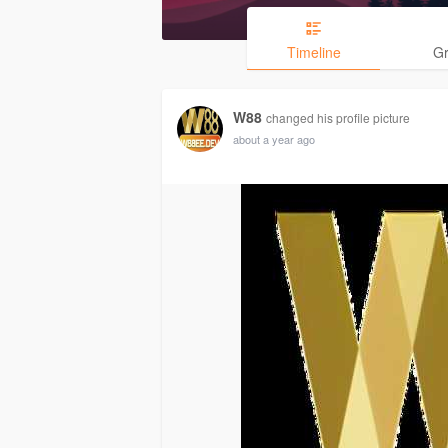
Timeline
G
W88
changed his profile picture
about a year ago