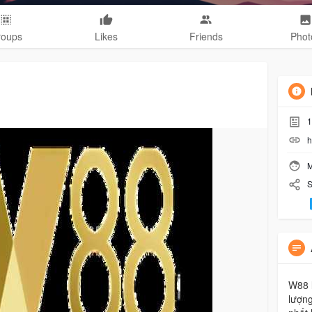
roups
Likes
Friends
Phot
1
h
M
S
W88 l
lượng