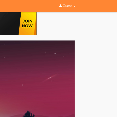
Guest