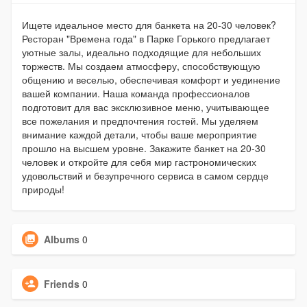
Ищете идеальное место для банкета на 20-30 человек?
Ресторан "Времена года" в Парке Горького предлагает
уютные залы, идеально подходящие для небольших
торжеств. Мы создаем атмосферу, способствующую
общению и веселью, обеспечивая комфорт и уединение
вашей компании. Наша команда профессионалов
подготовит для вас эксклюзивное меню, учитывающее
все пожелания и предпочтения гостей. Мы уделяем
внимание каждой детали, чтобы ваше мероприятие
прошло на высшем уровне. Закажите банкет на 20-30
человек и откройте для себя мир гастрономических
удовольствий и безупречного сервиса в самом сердце
природы!
Albums
0
Friends
0