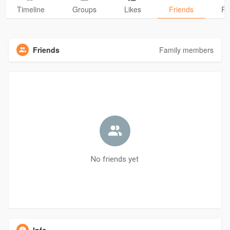
Timeline
Groups
Likes
Friends
Ph
Friends
Family members
No friends yet