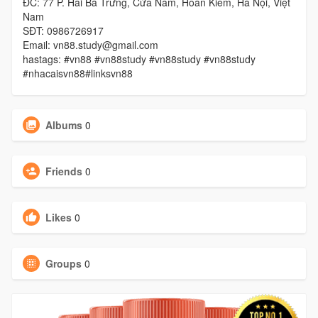
ĐC: 77 P. Hai Bà Trưng, Cửa Nam, Hoàn Kiếm, Hà Nội, Việt
Nam
SĐT: 0986726917
Email: vn88.study@gmail.com
hastags: #vn88 #vn88study #vn88study #vn88study
#nhacaisvn88#linksvn88
Albums
0
Friends
0
Likes
0
Groups
0