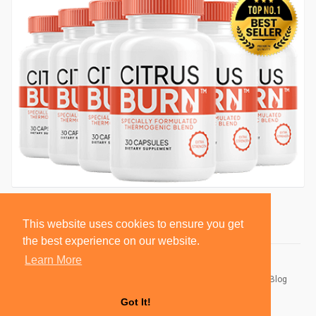
This website uses cookies to ensure you get
the best experience on our website.
Learn More
© 2026 BlackSocially, Inc.
Home
About
Contact Us
Privacy Policy
Terms of Use
Blog
Developers
Got It!
Language