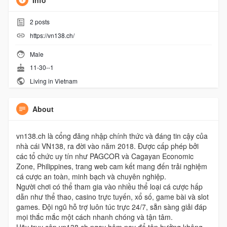
Info
2
posts
https://vn138.ch/
Male
11-30--1
Living in Vietnam
About
vn138.ch là cổng đăng nhập chính thức và đáng tin cậy của
nhà cái VN138, ra đời vào năm 2018. Được cấp phép bởi
các tổ chức uy tín như PAGCOR và Cagayan Economic
Zone, Philippines, trang web cam kết mang đến trải nghiệm
cá cược an toàn, minh bạch và chuyên nghiệp.
Người chơi có thể tham gia vào nhiều thể loại cá cược hấp
dẫn như thể thao, casino trực tuyến, xổ số, game bài và slot
games. Đội ngũ hỗ trợ luôn túc trực 24/7, sẵn sàng giải đáp
mọi thắc mắc một cách nhanh chóng và tận tâm.