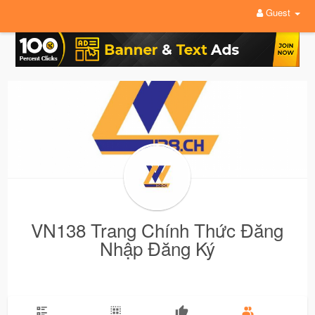
Guest
VN138 Trang Chính Thức Đăng
Nhập Đăng Ký