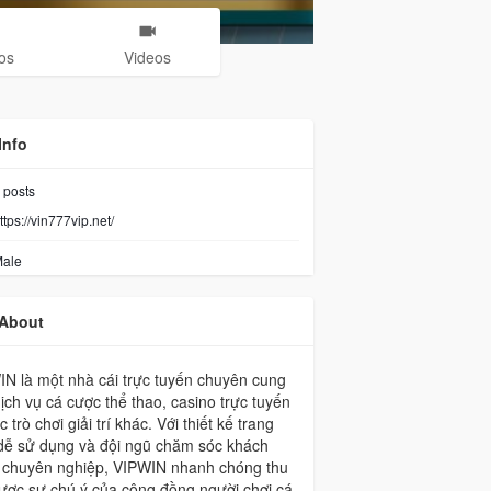
os
Videos
Info
posts
ttps://vin777vip.net/
ale
About
N là một nhà cái trực tuyến chuyên cung
ịch vụ cá cược thể thao, casino trực tuyến
c trò chơi giải trí khác. Với thiết kế trang
dễ sử dụng và đội ngũ chăm sóc khách
 chuyên nghiệp, VIPWIN nhanh chóng thu
ược sự chú ý của cộng đồng người chơi cá