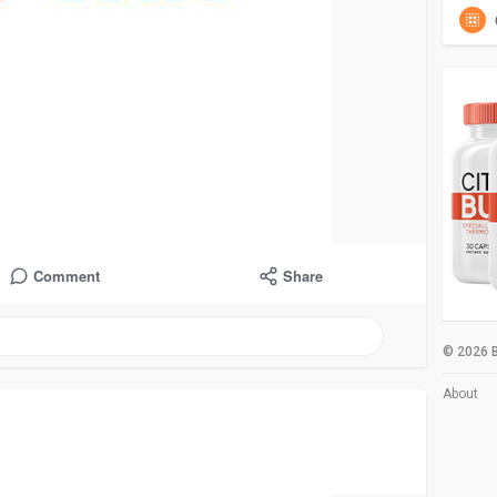
Comment
Share
© 2026 B
About