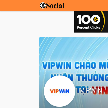
VIPWIN