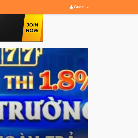
Guest