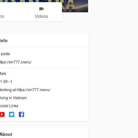
os
Videos
Info
posts
ttps://vin777.menu/
ale
1-30--1
orking at
https://vin777.menu/
iving in Vietnam
ocial Links
About