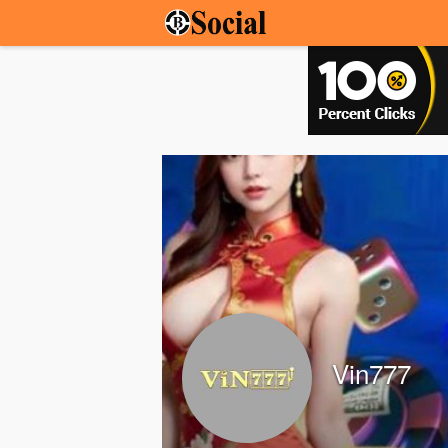
Vin777