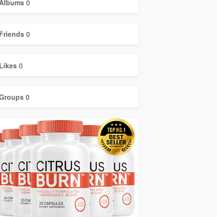
Albums
0
Friends
0
Likes
0
Groups
0