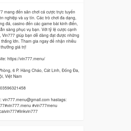
7 mang đến sân chơi cá cược trực tuyến
n nghiệp và uy tín. Các trò chơi đa dạng,
ng đá, casino đến các game bài kinh điển,
ẵn sàng phục vụ bạn. Với tỷ lệ cược cạnh
, Vin777 giúp bạn dễ dàng đạt được những
 thắng lớn. Tham gia ngay để nhận nhiều
thưởng giá trị!
te: https://vin777.menu/
hòng, 6 P. Hàng Cháo, Cát Linh, Đống Đa,
ội, Việt Nam
 03596321458
l: vin777.menu@gmail.com hastags:
777#vin777.menu #vin777menu
aivin777#linkvin777