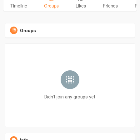
Timeline
Groups
Likes
Friends
Ph
Groups
Didn't join any groups yet