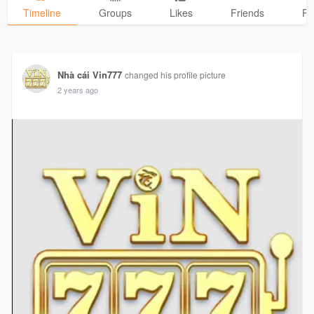
Timeline
Groups
Likes
Friends
Ph
Nhà cái Vin777
changed his profile picture
2 years ago