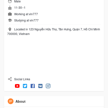
Male
11-30--1
Working at
vin777
Studying at vin777
Located in 123 Nguyễn Hữu Thọ, Tân Hưng, Quận 7, Hồ Chí Minh
700000, Vietnam
Social Links
About