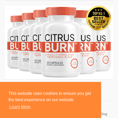
This website uses cookies to ensure you get
the best experience on our website.
Learn More
© 2026 BlackSocially, Inc.
Home
About
Contact Us
Privacy Policy
Terms of Use
Blog