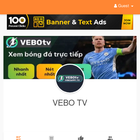
Guest
VEBO TV