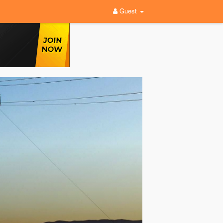
Guest