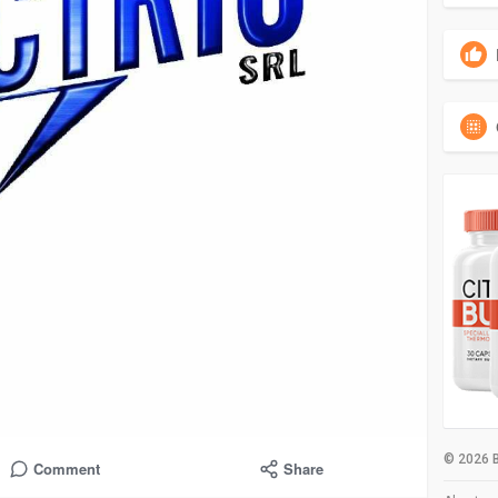
© 2026 B
Comment
Share