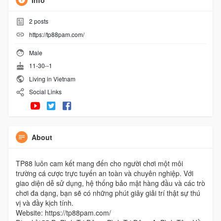
Info
2
posts
https://tp88pam.com/
Male
11-30--1
Living in Vietnam
Social Links
About
TP88 luôn cam kết mang đến cho người chơi một môi
trường cá cược trực tuyến an toàn và chuyên nghiệp. Với
giao diện dễ sử dụng, hệ thống bảo mật hàng đầu và các trò
chơi đa dạng, bạn sẽ có những phút giây giải trí thật sự thú
vị và đầy kịch tính.
Website: https://tp88pam.com/