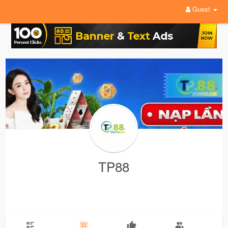
Guest
TP88