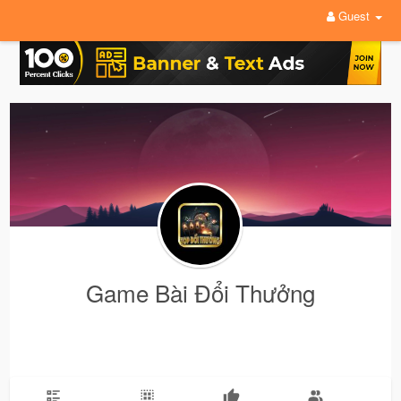
Guest
Game Bài Đổi Thưởng