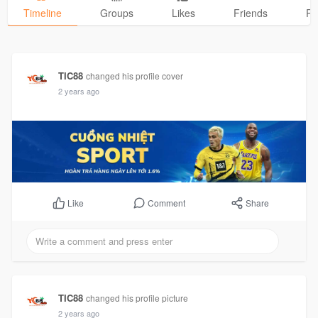
Timeline
Groups
Likes
Friends
Ph
TIC88
changed his profile cover
2 years ago
Comment
Share
Like
TIC88
changed his profile picture
2 years ago