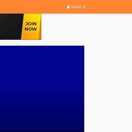
Guest