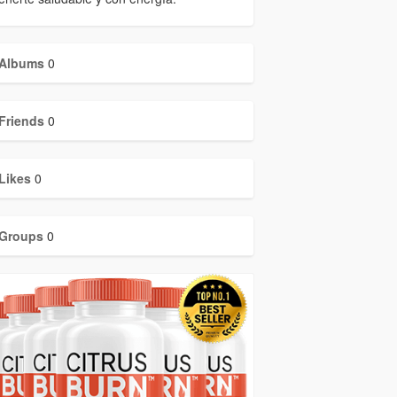
Albums
0
Friends
0
Likes
0
Groups
0