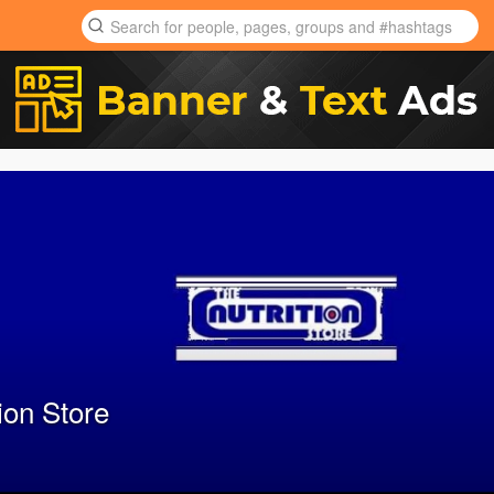
ion Store