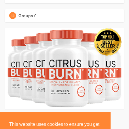
Groups
0
This website uses cookies to ensure you get