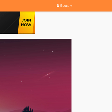
Guest