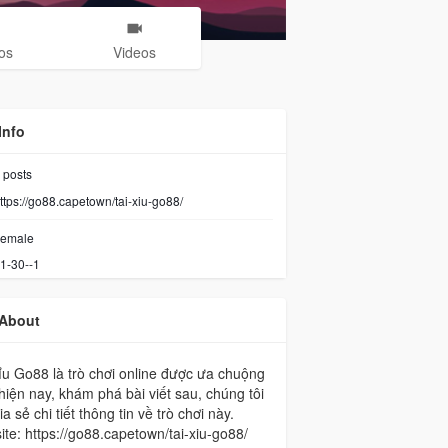
os
Videos
Info
posts
ttps://go88.capetown/tai-xiu-go88/
emale
1-30--1
About
ỉu Go88 là trò chơi online được ưa chuộng
hiện nay, khám phá bài viết sau, chúng tôi
ia sẻ chi tiết thông tin về trò chơi này.
te: https://go88.capetown/tai-xiu-go88/