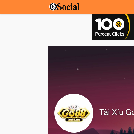
Tài Xỉu G