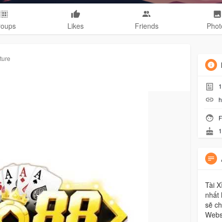
roups
Likes
Friends
Phot
ture
1
h
F
1
Tài X
nhất 
sẽ ch
Websi