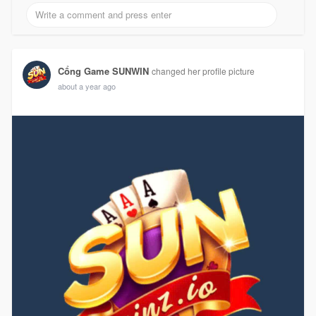
Cổng Game SUNWIN
changed her profile picture
about a year ago