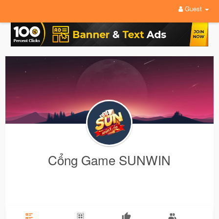
Guest
Cổng Game SUNWIN