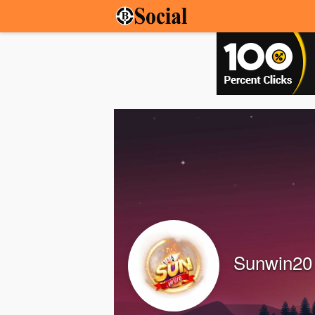
Sunwin20