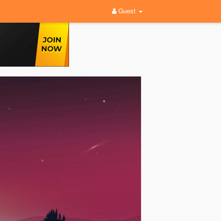
Guest