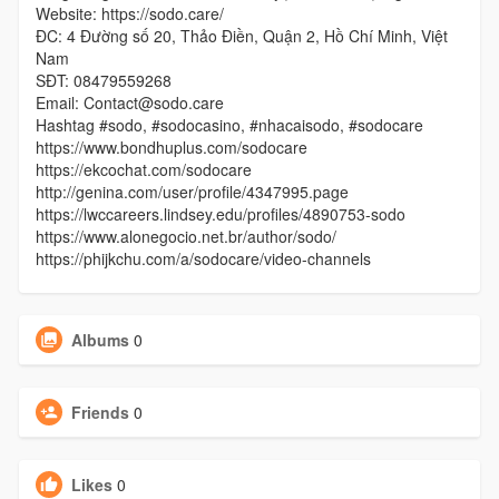
Website: https://sodo.care/
ĐC: 4 Đường số 20, Thảo Điền, Quận 2, Hồ Chí Minh, Việt
Nam
SĐT: 08479559268
Email: Contact@sodo.care
Hashtag #sodo, #sodocasino, #nhacaisodo, #sodocare
https://www.bondhuplus.com/sodocare
https://ekcochat.com/sodocare
http://genina.com/user/profile/4347995.page
https://lwccareers.lindsey.edu/profiles/4890753-sodo
https://www.alonegocio.net.br/author/sodo/
https://phijkchu.com/a/sodocare/video-channels
Albums
0
Friends
0
Likes
0