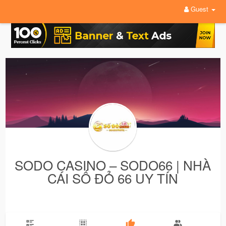
Guest
SODO CASINO – SODO66 | NHÀ
CÁI SỐ ĐỎ 66 UY TÍN