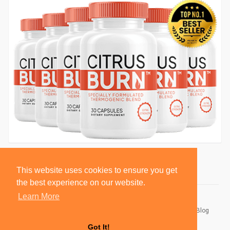
This website uses cookies to ensure you get
the best experience on our website.
Learn More
© 2026 BlackSocially, Inc.
Home
About
Contact Us
Privacy Policy
Terms of Use
Blog
Developers
Got It!