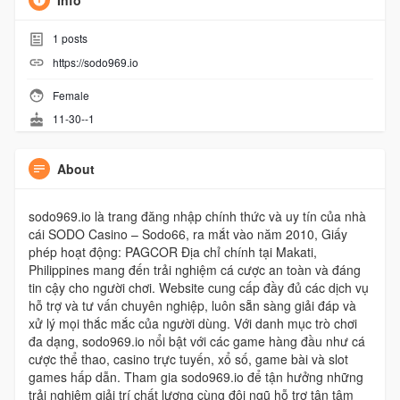
Info
1
posts
https://sodo969.io
Female
11-30--1
About
sodo969.io là trang đăng nhập chính thức và uy tín của nhà
cái SODO Casino – Sodo66, ra mắt vào năm 2010, Giấy
phép hoạt động: PAGCOR Địa chỉ chính tại Makati,
Philippines mang đến trải nghiệm cá cược an toàn và đáng
tin cậy cho người chơi. Website cung cấp đầy đủ các dịch vụ
hỗ trợ và tư vấn chuyên nghiệp, luôn sẵn sàng giải đáp và
xử lý mọi thắc mắc của người dùng. Với danh mục trò chơi
đa dạng, sodo969.io nổi bật với các game hàng đầu như cá
cược thể thao, casino trực tuyến, xổ số, game bài và slot
games hấp dẫn. Tham gia sodo969.io để tận hưởng những
trải nghiệm giải trí chất lượng cùng đội ngũ hỗ trợ tận tâm