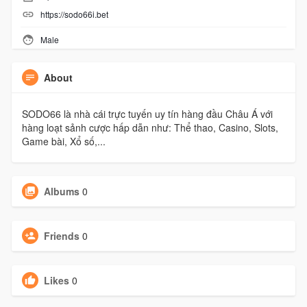
https://sodo66i.bet
Male
About
SODO66 là nhà cái trực tuyến uy tín hàng đầu Châu Á với
hàng loạt sảnh cược hấp dẫn như: Thể thao, Casino, Slots,
Game bài, Xổ số,...
Albums
0
Friends
0
Likes
0