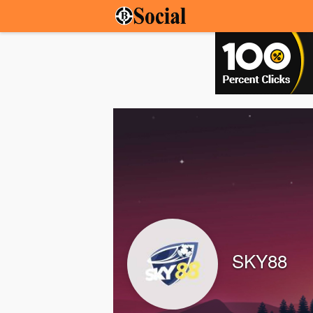
SKY88