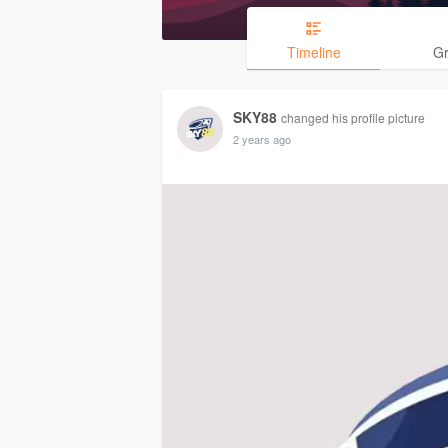
Timeline
G
SKY88
changed his profile picture
2 years ago