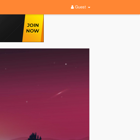
Guest