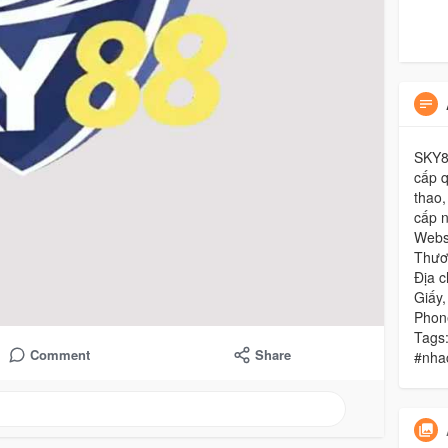
SKY8
cấp 
thao,
cấp n
Websi
Thươ
Địa 
Giấy,
Phon
Tags
Comment
Share
#nha