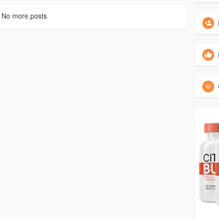
No more posts